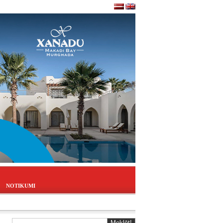
NOTIKUMI