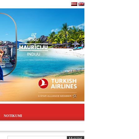
NOTIKUMI