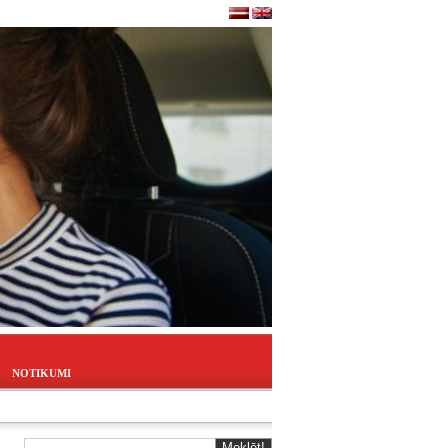
NOTIKUMI