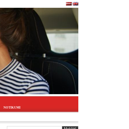
NOTIKUMI