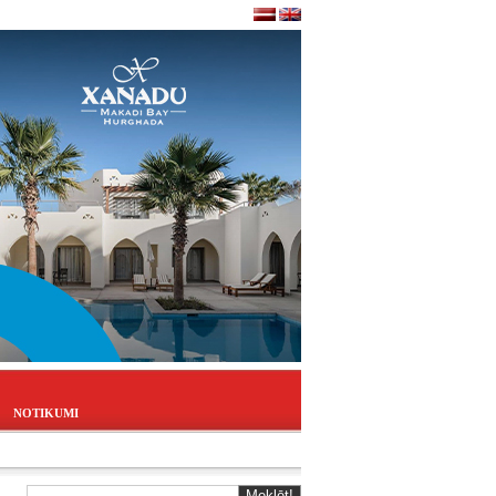
NOTIKUMI