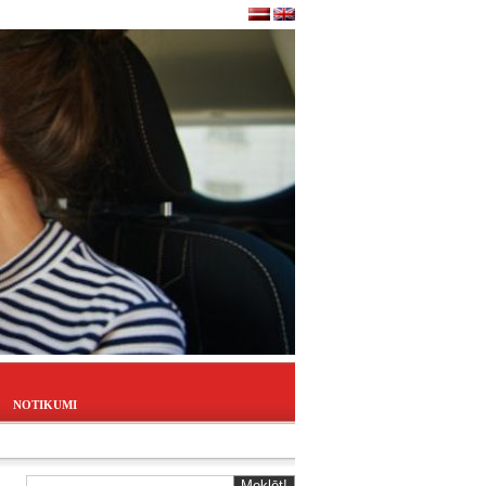
NOTIKUMI