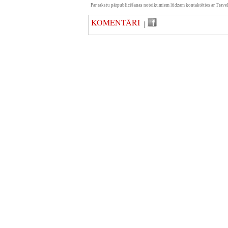
Par rakstu pārpublicēšanas noteikumiem lūdzam kontaktēties ar Travel
KOMENTĀRI
|