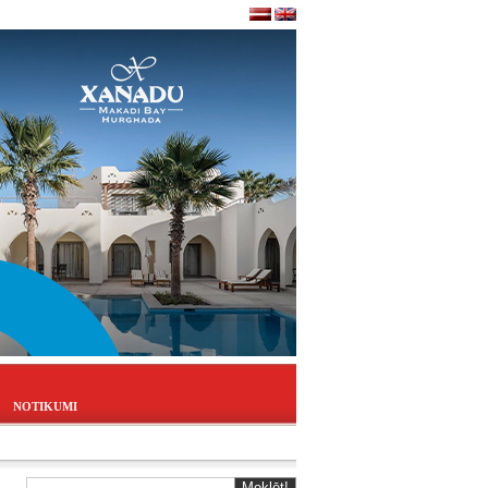
NOTIKUMI