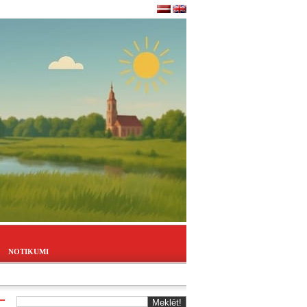
NOTIKUMI