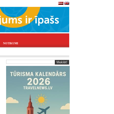
NOTIKUMI