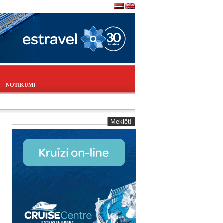
NOTIKUMI