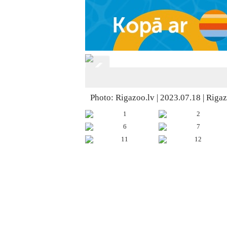
Photo: Rigazoo.lv | 2023.07.18 | Riga