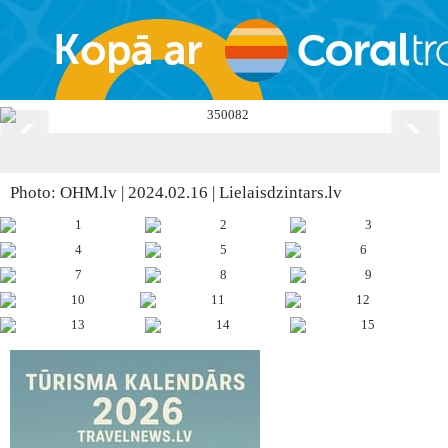
Photo: OHM.lv | 2024.02.16 | Lielaisdzintars.lv