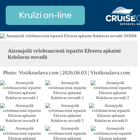
Aizraujošā velobraucienā iepazīst Ežezera apkaimi
Krāslavas novadā
Photo: Visitkraslava.com | 2026.06.03 | Visitkraslava.com