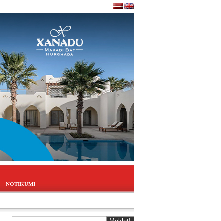
NOTIKUMI