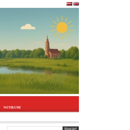
NOTIKUMI