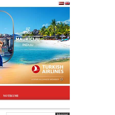
NOTIKUMI