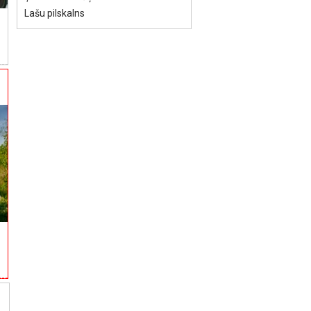
Lašu pilskalns