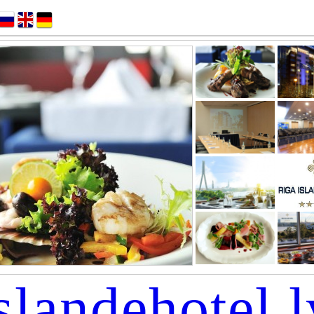
slandehotel.l