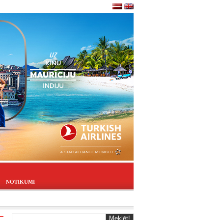
NOTIKUMI