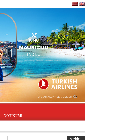
NOTIKUMI