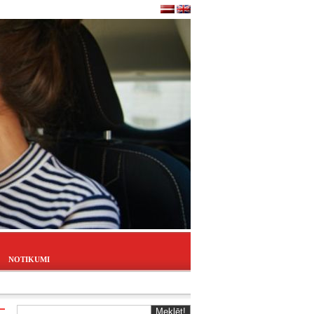
NOTIKUMI