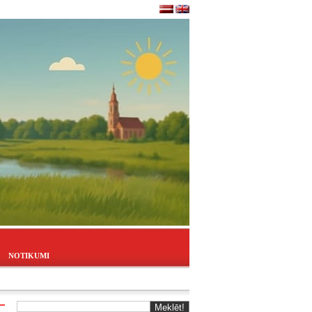
NOTIKUMI